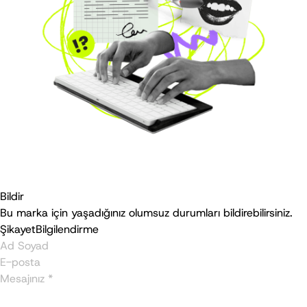
Bildir
Bu marka için yaşadığınız olumsuz durumları bildirebilirsiniz.
Şikayet
Bilgilendirme