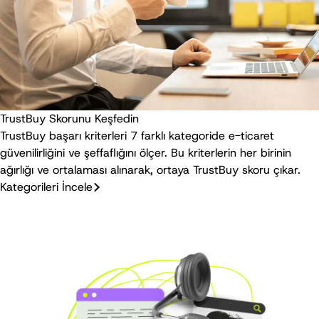
TrustBuy Skorunu Keşfedin
TrustBuy başarı kriterleri 7 farklı kategoride e-ticaret
güvenilirliğini ve şeffaflığını ölçer. Bu kriterlerin her birinin
ağırlığı ve ortalaması alınarak, ortaya TrustBuy skoru çıkar.
Kategorileri İncele