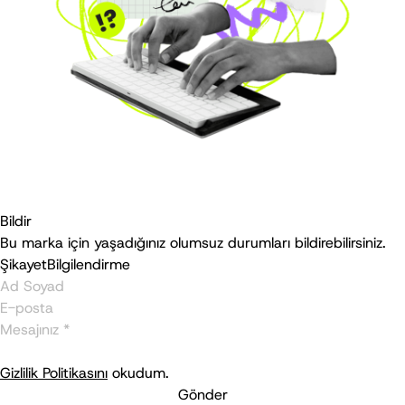
Bildir
Bu marka için yaşadığınız olumsuz durumları bildirebilirsiniz.
Şikayet
Bilgilendirme
Gizlilik Politikasını
okudum.
Gönder