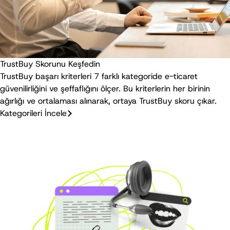
TrustBuy Skorunu Keşfedin
TrustBuy başarı kriterleri 7 farklı kategoride e-ticaret
güvenilirliğini ve şeffaflığını ölçer. Bu kriterlerin her birinin
ağırlığı ve ortalaması alınarak, ortaya TrustBuy skoru çıkar.
Kategorileri İncele