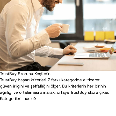
TrustBuy Skorunu Keşfedin
TrustBuy başarı kriterleri 7 farklı kategoride e-ticaret
güvenilirliğini ve şeffaflığını ölçer. Bu kriterlerin her birinin
ağırlığı ve ortalaması alınarak, ortaya TrustBuy skoru çıkar.
Kategorileri İncele