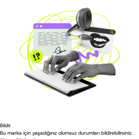
Bildir
Bu marka için yaşadığınız olumsuz durumları bildirebilirsiniz.