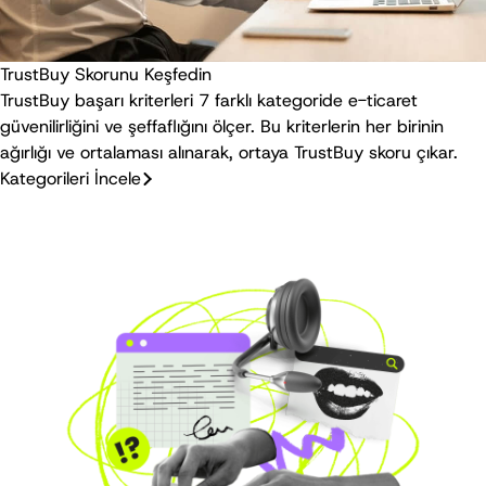
TrustBuy Skorunu Keşfedin
TrustBuy başarı kriterleri 7 farklı kategoride e-ticaret
güvenilirliğini ve şeffaflığını ölçer. Bu kriterlerin her birinin
ağırlığı ve ortalaması alınarak, ortaya TrustBuy skoru çıkar.
Kategorileri İncele